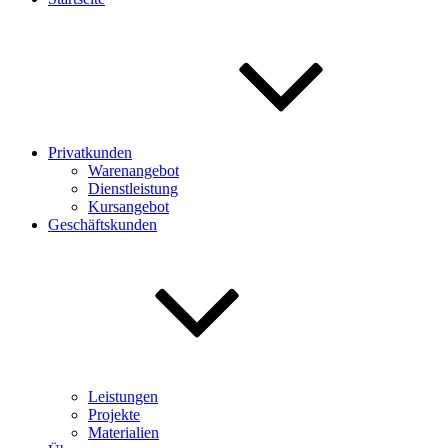
Privatkunden
Warenangebot
Dienstleistung
Kursangebot
Geschäftskunden
Leistungen
Projekte
Materialien