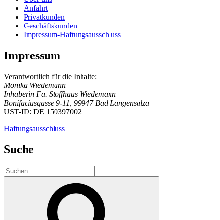
Anfahrt
Privatkunden
Geschäftskunden
Impressum-Haftungsausschluss
Impressum
Verantwortlich für die Inhalte:
Monika Wiedemann
Inhaberin Fa. Stoffhaus Wiedemann
Bonifaciusgasse 9-11, 99947 Bad Langensalza
UST-ID: DE 150397002
Haftungsausschluss
Suche
Suchen
nach:
Suchen