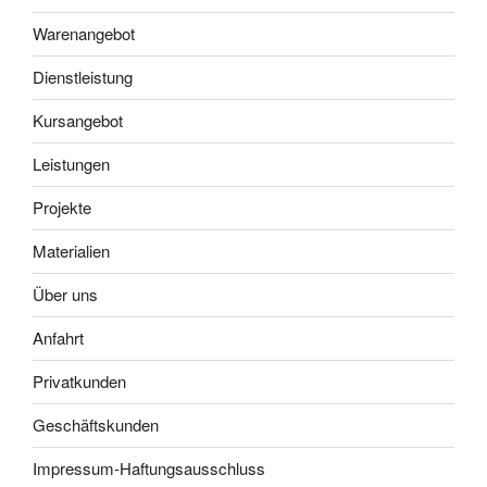
Warenangebot
Dienstleistung
Kursangebot
Leistungen
Projekte
Materialien
Über uns
Anfahrt
Privatkunden
Geschäftskunden
Impressum-Haftungsausschluss