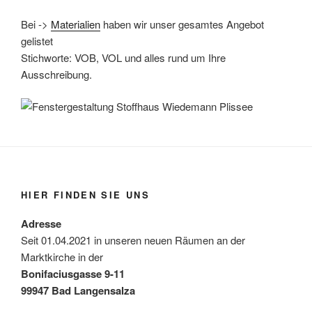
Bei ->
Materialien
haben wir unser gesamtes Angebot
gelistet
Stichworte: VOB, VOL und alles rund um Ihre
Ausschreibung.
HIER FINDEN SIE UNS
Adresse
Seit 01.04.2021 in unseren neuen Räumen an der
Marktkirche in der
Bonifaciusgasse 9-11
99947 Bad Langensalza