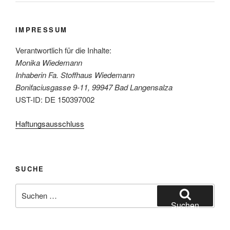
IMPRESSUM
Verantwortlich für die Inhalte:
Monika Wiedemann
Inhaberin Fa. Stoffhaus Wiedemann
Bonifaciusgasse 9-11, 99947 Bad Langensalza
UST-ID: DE 150397002
Haftungsausschluss
SUCHE
Suchen
nach:
Suchen