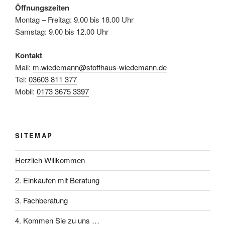
Öffnungszeiten
Montag – Freitag: 9.00 bis 18.00 Uhr
Samstag: 9.00 bis 12.00 Uhr
Kontakt
Mail:
m.wiedemann@stoffhaus-wiedemann.de
Tel:
03603 811 377
Mobil:
0173 3675 3397
SITEMAP
Herzlich Willkommen
2. Einkaufen mit Beratung
3. Fachberatung
4. Kommen Sie zu uns …