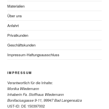
Materialien
Über uns
Anfahrt
Privatkunden
Geschäftskunden
Impressum-Haftungsausschluss
IMPRESSUM
Verantwortlich für die Inhalte:
Monika Wiedemann
Inhaberin Fa. Stoffhaus Wiedemann
Bonifaciusgasse 9-11, 99947 Bad Langensalza
UST-ID: DE 150397002