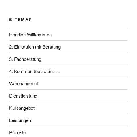
SITEMAP
Herzlich Willkommen
2. Einkaufen mit Beratung
3. Fachberatung
4. Kommen Sie zu uns …
Warenangebot
Dienstleistung
Kursangebot
Leistungen
Projekte