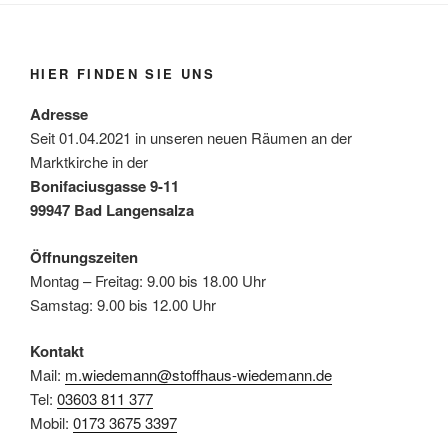
HIER FINDEN SIE UNS
Adresse
Seit 01.04.2021 in unseren neuen Räumen an der
Marktkirche in der
Bonifaciusgasse 9-11
99947 Bad Langensalza
Öffnungszeiten
Montag – Freitag: 9.00 bis 18.00 Uhr
Samstag: 9.00 bis 12.00 Uhr
Kontakt
Mail:
m.wiedemann@stoffhaus-wiedemann.de
Tel:
03603 811 377
Mobil:
0173 3675 3397