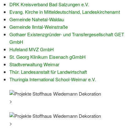
DRK Kreisverband Bad Salzungen e.V.
Evang. Kirche in Mitteldeutschland, Landeskirchenamt
Gemeinde Nahetal-Waldau
Gemeinde Ilmtal-Weinstraße
Gothaer Existenzgründer- und Transfergesellschaft GET
GmbH
Hufeland MVZ GmbH
St. Georg Klinikum Eisenach gGmbH
Stadtverwaltung Weimar
Thür. Landesanstalt für Landwirtschaft
Thuringia International School-Weimar e.V.
>
>